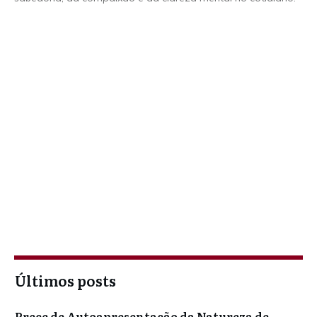
Últimos posts
Prece de Autoapresentação da Natureza de