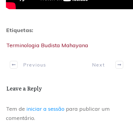
Etiquetas:
Terminologia Budista Mahayana
Previous
Next
Leave a Reply
Tem de
iniciar a sessão
para publicar um
comentário.