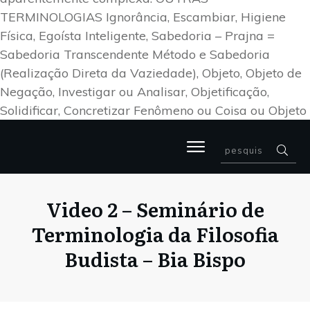
TERMINOLOGIAS Ignorância, Escambiar, Higiene
Física, Egoísta Inteligente, Sabedoria – Prajna =
Sabedoria Transcendente Método e Sabedoria
(Realização Direta da Vaziedade), Objeto, Objeto de
Negação, Investigar ou Analisar, Objetificação,
Solidificar, Concretizar Fenômeno ou Coisa ou Objeto
Video 2 – Seminário de
Terminologia da Filosofia
Budista – Bia Bispo