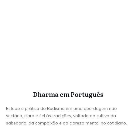
Dharma em Português
Estudo e prática do Budismo em uma abordagem não
sectária, clara e fiel às tradições, voltada ao cultivo da
sabedoria, da compaixão e da clareza mental no cotidiano.