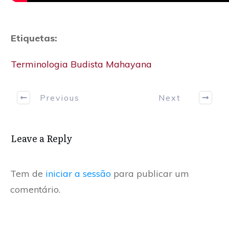
Etiquetas:
Terminologia Budista Mahayana
Previous
Next
Leave a Reply
Tem de
iniciar a sessão
para publicar um
comentário.