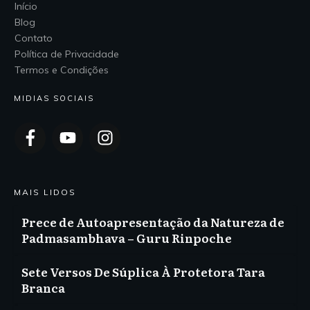
Início
Blog
Contato
Política de Privacidade
Termos e Condições
MIDIAS SOCIAIS
MAIS LIDOS
Prece de Autoapresentação da Natureza de
Padmasambhava – Guru Rinpoche
Sete Versos De Súplica À Protetora Tara
Branca