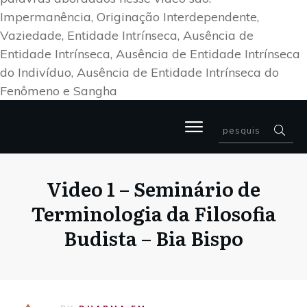
Impermanência, Originação Interdependente,
Vaziedade, Entidade Intrínseca, Ausência de
Entidade Intrínseca, Ausência de Entidade Intrínseca
do Indivíduo, Ausência de Entidade Intrínseca do
Fenômeno e Sangha
Video 1 – Seminário de
Terminologia da Filosofia
Budista – Bia Bispo