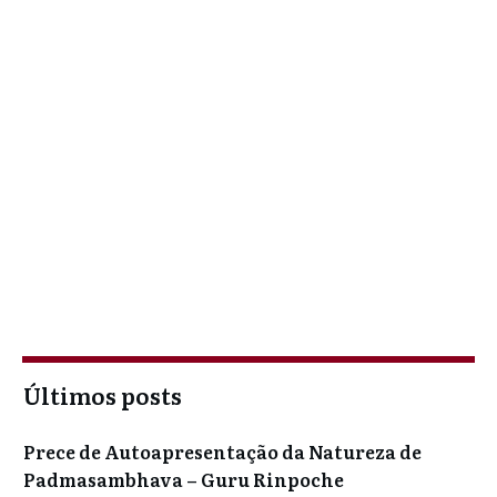
Últimos posts
Prece de Autoapresentação da Natureza de
Padmasambhava – Guru Rinpoche