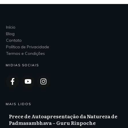
Início
Blog
Contato
Política de Privacidade
Termos e Condições
MIDIAS SOCIAIS
MAIS LIDOS
Prece de Autoapresentação da Natureza de
Padmasambhava – Guru Rinpoche