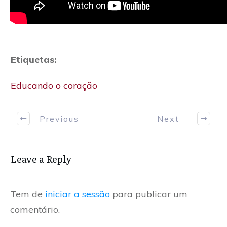
Etiquetas:
Educando o coração
Previous
Next
Leave a Reply
Tem de
iniciar a sessão
para publicar um
comentário.