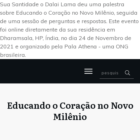
Sua Santidade o Dalai Lama deu uma palestra
sobre Educando o Coração no Novo Milênio, seguida
de uma sessão de perguntas e respostas. Este evento
foi online diretamente da sua residência em
Dharamsala, HP, Índia, no dia 24 de Novembro de
2021 e organizado pela Pala Athena - uma ONG
brasileira.
Educando o Coração no Novo
Milênio