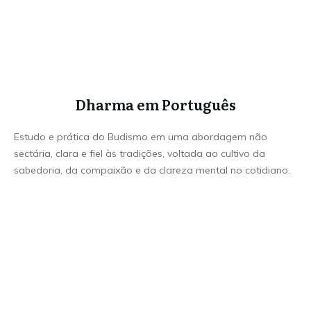
Dharma em Português
Estudo e prática do Budismo em uma abordagem não
sectária, clara e fiel às tradições, voltada ao cultivo da
sabedoria, da compaixão e da clareza mental no cotidiano.