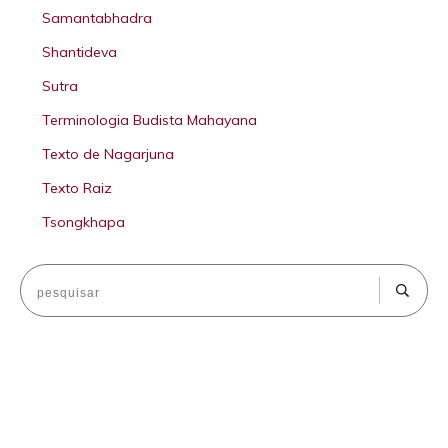
Samantabhadra
Shantideva
Sutra
Terminologia Budista Mahayana
Texto de Nagarjuna
Texto Raiz
Tsongkhapa