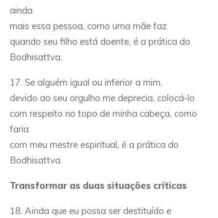
ainda
mais essa pessoa, como uma mãe faz
quando seu filho está doente, é a prática do
Bodhisattva.
17. Se alguém igual ou inferior a mim,
devido ao seu orgulho me deprecia, colocá-lo
com respeito no topo de minha cabeça, como
faria
com meu mestre espiritual, é a prática do
Bodhisattva.
Transformar as duas situações críticas
18. Ainda que eu possa ser destituído e