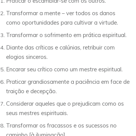
Praticar o escambiar-se com os outros.
Transformar a mente – ver todos os danos
como oportunidades para cultivar a virtude.
Transformar o sofrimento em prática espiritual.
Diante das críticas e calúnias, retribuir com
elogios sinceros.
Encarar seu crítico como um mestre espiritual.
Praticar grandiosamente a paciência em face de
traição e decepção.
Considerar aqueles que o prejudicam como os
seus mestres espirituais.
Transformar os fracassos e os sucessos no
caminho [à iluminação].