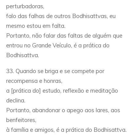
perturbadoras,
falo das falhas de outros Bodhisattvas, eu
mesmo estou em falta.
Portanto, não falar das faltas de alguém que
entrou no Grande Veículo, é a prática do
Bodhisattva.
33. Quando se briga e se compete por
recompensa e honras,
a [prática do] estudo, reflexão e meditação
declina.
Portanto, abandonar o apego aos lares, aos
benfeitores,
à família e amigos, é a prática do Bodhisattva.