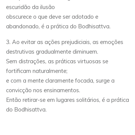
escuridão da ilusão
obscurece o que deve ser adotado e
abandonado, é a prática do Bodhisattva.
3. Ao evitar as ações prejudiciais, as emoções
destrutivas gradualmente diminuem.
Sem distrações, as práticas virtuosas se
fortificam naturalmente;
e com a mente claramente focada, surge a
convicção nos ensinamentos.
Então retirar-se em lugares solitários, é a prática
do Bodhisattva.