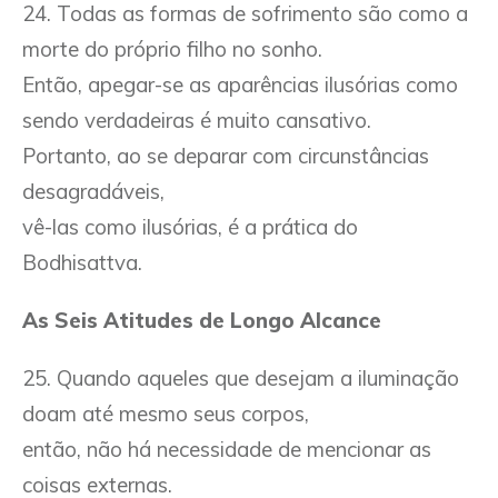
24. Todas as formas de sofrimento são como a
morte do próprio filho no sonho.
Então, apegar-se as aparências ilusórias como
sendo verdadeiras é muito cansativo.
Portanto, ao se deparar com circunstâncias
desagradáveis,
vê-las como ilusórias, é a prática do
Bodhisattva.
As Seis Atitudes de Longo Alcance
25. Quando aqueles que desejam a iluminação
doam até mesmo seus corpos,
então, não há necessidade de mencionar as
coisas externas.