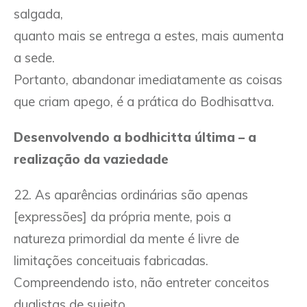
salgada,
quanto mais se entrega a estes, mais aumenta
a sede.
Portanto, abandonar imediatamente as coisas
que criam apego, é a prática do Bodhisattva.
Desenvolvendo a bodhicitta última – a
realização da vaziedade
22. As aparências ordinárias são apenas
[expressões] da própria mente, pois a
natureza primordial da mente é livre de
limitações conceituais fabricadas.
Compreendendo isto, não entreter conceitos
dualistas de sujeito