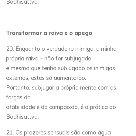
Bodhisattva.
Transformar a raiva e o apego
20. Enquanto o verdadeiro inimigo, a minha
própria raiva – não for subjugado,
e mesmo que tenha subjugado os inimigos
externos, estes só aumentarão.
Portanto, subjugar a própria mente com as
forças da
afabilidade e da compaixão, é a prática do
Bodhisattva.
21. Os prazeres sensuais são como água