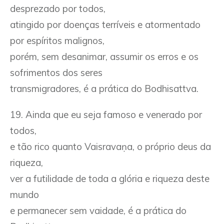
desprezado por todos,
atingido por doenças terríveis e atormentado
por espíritos malignos,
porém, sem desanimar, assumir os erros e os
sofrimentos dos seres
transmigradores, é a prática do Bodhisattva.
19. Ainda que eu seja famoso e venerado por
todos,
e tão rico quanto Vaisravaṇa, o próprio deus da
riqueza,
ver a futilidade de toda a glória e riqueza deste
mundo
e permanecer sem vaidade, é a prática do