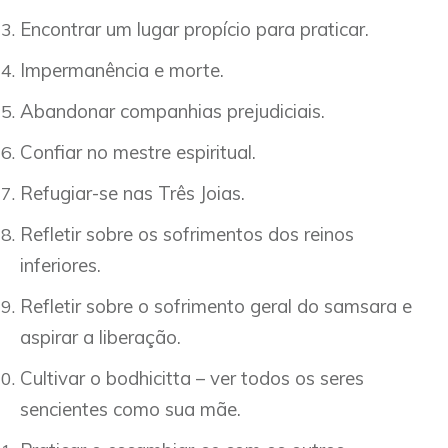
Encontrar um lugar propício para praticar.
Impermanência e morte.
Abandonar companhias prejudiciais.
Confiar no mestre espiritual.
Refugiar-se nas Três Joias.
Refletir sobre os sofrimentos dos reinos
inferiores.
Refletir sobre o sofrimento geral do samsara e
aspirar a liberação.
Cultivar o bodhicitta – ver todos os seres
sencientes como sua mãe.