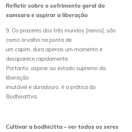
Refletir sobre o sofrimento geral do
samsara e aspirar a liberação
9. Os prazeres dos três mundos [reinos], são
como orvalho na ponta de
um capim, dura apenas um momento e
desaparece rapidamente.
Portanto, aspirar ao estado supremo da
liberação
imutável e duradouro, é a prática do
Bodhisattva.
Cultivar a bodhicitta – ver todos os seres