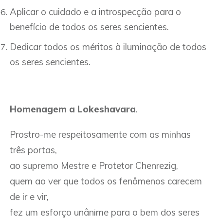
Aplicar o cuidado e a introspecção para o
benefício de todos os seres sencientes.
Dedicar todos os méritos à iluminação de todos
os seres sencientes.
Homenagem a Lokeshavara
.
Prostro-me respeitosamente com as minhas
três portas,
ao supremo Mestre e Protetor Chenrezig,
quem ao ver que todos os fenômenos carecem
de ir e vir,
fez um esforço unânime para o bem dos seres