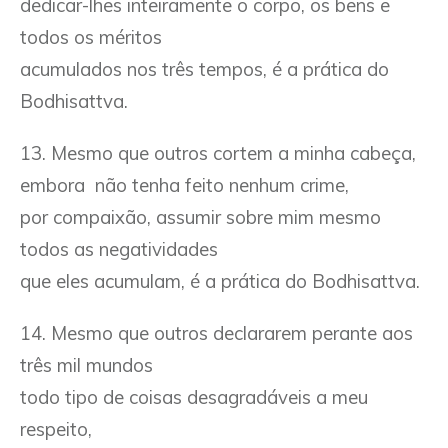
dedicar-lhes inteiramente o corpo, os bens e
todos os méritos
acumulados nos três tempos, é a prática do
Bodhisattva.
13. Mesmo que outros cortem a minha cabeça,
embora não tenha feito nenhum crime,
por compaixão, assumir sobre mim mesmo
todos as negatividades
que eles acumulam, é a prática do Bodhisattva.
14. Mesmo que outros declararem perante aos
três mil mundos
todo tipo de coisas desagradáveis a meu
respeito,