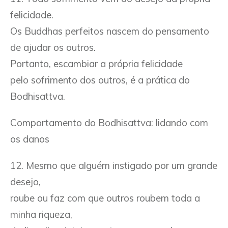
felicidade.
Os Buddhas perfeitos nascem do pensamento
de ajudar os outros.
Portanto, escambiar a própria felicidade
pelo sofrimento dos outros, é a prática do
Bodhisattva.
Comportamento do Bodhisattva: lidando com
os danos
12. Mesmo que alguém instigado por um grande
desejo,
roube ou faz com que outros roubem toda a
minha riqueza,