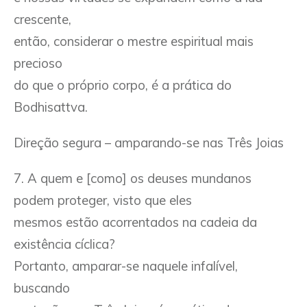
crescente,
então, considerar o mestre espiritual mais
precioso
do que o próprio corpo, é a prática do
Bodhisattva.
Direção segura – amparando-se nas Três Joias
7. A quem e [como] os deuses mundanos
podem proteger, visto que eles
mesmos estão acorrentados na cadeia da
existência cíclica?
Portanto, amparar-se naquele infalível,
buscando