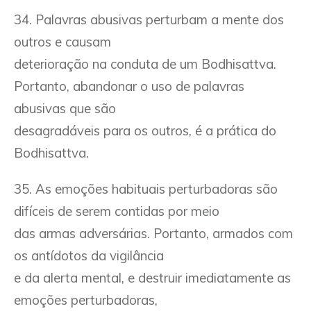
34. Palavras abusivas perturbam a mente dos
outros e causam
deterioração na conduta de um Bodhisattva.
Portanto, abandonar o uso de palavras
abusivas que são
desagradáveis para os outros, é a prática do
Bodhisattva.
35. As emoções habituais perturbadoras são
difíceis de serem contidas por meio
das armas adversárias. Portanto, armados com
os antídotos da vigilância
e da alerta mental, e destruir imediatamente as
emoções perturbadoras,