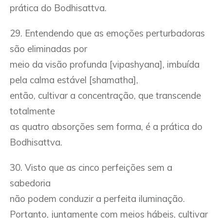
prática do Bodhisattva.
29. Entendendo que as emoções perturbadoras
são eliminadas por
meio da visão profunda [vipashyana], imbuída
pela calma estável [shamatha],
então, cultivar a concentração, que transcende
totalmente
as quatro absorções sem forma, é a prática do
Bodhisattva.
30. Visto que as cinco perfeições sem a
sabedoria
não podem conduzir a perfeita iluminação.
Portanto, juntamente com meios hábeis, cultivar