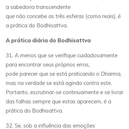
a sabedoria transcendente
que não concebe as três esferas (como reais), é
a prática do Bodhisattva.
A prática diária do Bodhisattva
31. A menos que se verifique cuidadosamente
para encontrar seus próprios erros,
pode parecer que se está praticando o Dharma,
mas na verdade se está agindo contra este.
Portanto, escrutinar-se continuamente e se livrar
das falhas sempre que estas aparecem, é a
prática do Bodhisattva.
32. Se, sob a influência das emoções