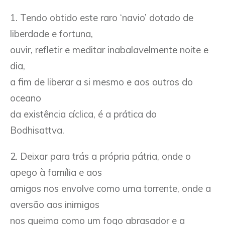
1. Tendo obtido este raro ‘navio’ dotado de
liberdade e fortuna,
ouvir, refletir e meditar inabalavelmente noite e
dia,
a fim de liberar a si mesmo e aos outros do
oceano
da existência cíclica, é a prática do
Bodhisattva.
2. Deixar para trás a própria pátria, onde o
apego à família e aos
amigos nos envolve como uma torrente, onde a
aversão aos inimigos
nos queima como um fogo abrasador e a