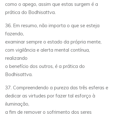
como o apego, assim que estas surgem é a
prática do Bodhisattva.
36. Em resumo, não importa o que se esteja
fazendo,
examinar sempre o estado da própria mente,
com vigilância e alerta mental contínua,
realizando
o benefício dos outros, é a prática do
Bodhisattva.
37. Compreendendo a pureza das três esferas e
dedicar as virtudes por fazer tal esforço à
iluminação,
a fim de remover o sofrimento dos seres