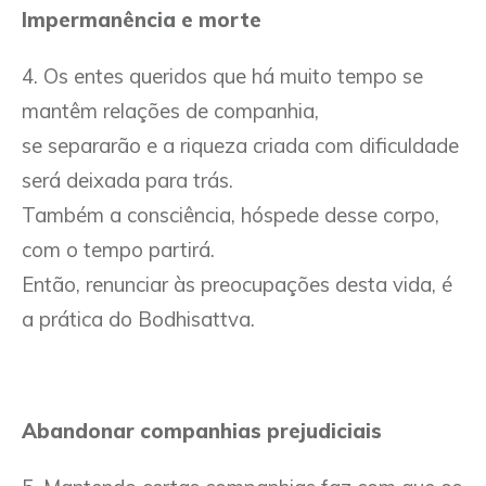
Impermanência e morte
4. Os entes queridos que há muito tempo se
mantêm relações de companhia,
se separarão e a riqueza criada com dificuldade
será deixada para trás.
Também a consciência, hóspede desse corpo,
com o tempo partirá.
Então, renunciar às preocupações desta vida, é
a prática do Bodhisattva.
Abandonar companhias prejudiciais