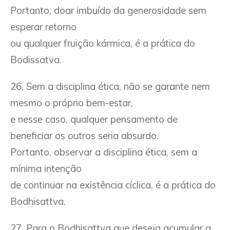
Portanto, doar imbuído da generosidade sem
esperar retorno
ou qualquer fruição kármica, é a prática do
Bodissatva.
26. Sem a disciplina ética, não se garante nem
mesmo o próprio bem-estar,
e nesse caso, qualquer pensamento de
beneficiar os outros seria absurdo.
Portanto, observar a disciplina ética, sem a
mínima intenção
de continuar na existência cíclica, é a prática do
Bodhisattva.
27. Para o Bodhisattva que deseja acumular a