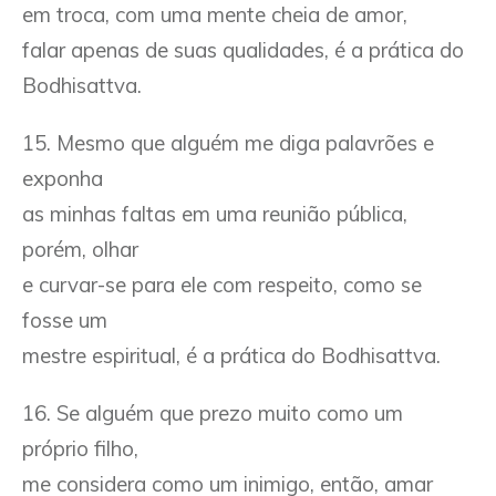
em troca, com uma mente cheia de amor,
falar apenas de suas qualidades, é a prática do
Bodhisattva.
15. Mesmo que alguém me diga palavrões e
exponha
as minhas faltas em uma reunião pública,
porém, olhar
e curvar-se para ele com respeito, como se
fosse um
mestre espiritual, é a prática do Bodhisattva.
16. Se alguém que prezo muito como um
próprio filho,
me considera como um inimigo, então, amar