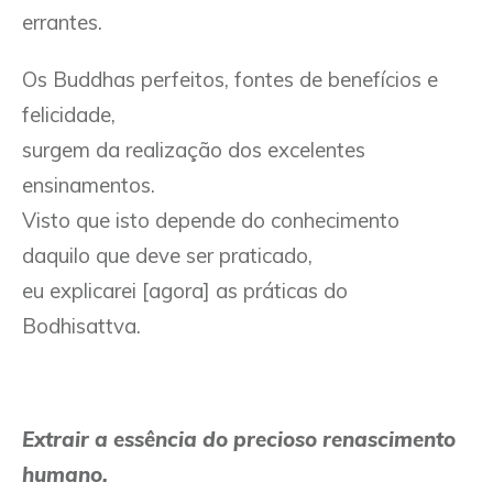
errantes.
Os Buddhas perfeitos, fontes de benefícios e
felicidade,
surgem da realização dos excelentes
ensinamentos.
Visto que isto depende do conhecimento
daquilo que deve ser praticado,
eu explicarei [agora] as práticas do
Bodhisattva.
Extrair a essência do precioso renascimento
humano.