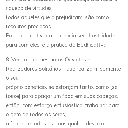
riqueza de virtudes
todos aqueles que o prejudicam, são como
tesouros preciosos.
Portanto, cultivar a paciência sem hostilidade
para com eles, é a prática do Bodhisattva.
8. Vendo que mesmo os Ouvintes e
Realizadores Solitários – que realizam somente
o seu
próprio benefício, se esforçam tanto, como [se
fosse] para apagar um fogo em suas cabeças,
então, com esforço entusiástico, trabalhar para
o bem de todos os seres,
a fonte de todas as boas qualidades, é a