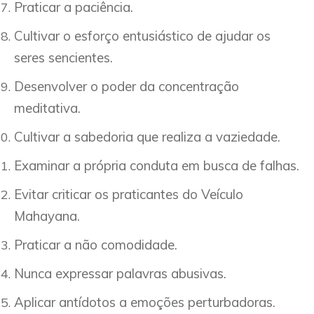
Praticar a paciência.
Cultivar o esforço entusiástico de ajudar os
seres sencientes.
Desenvolver o poder da concentração
meditativa.
Cultivar a sabedoria que realiza a vaziedade.
Examinar a própria conduta em busca de falhas.
Evitar criticar os praticantes do Veículo
Mahayana.
Praticar a não comodidade.
Nunca expressar palavras abusivas.
Aplicar antídotos a emoções perturbadoras.