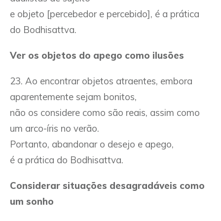
e objeto [percebedor e percebido], é a prática
do Bodhisattva.
Ver os objetos do apego como ilusões
23. Ao encontrar objetos atraentes, embora
aparentemente sejam bonitos,
não os considere como são reais, assim como
um arco-íris no verão.
Portanto, abandonar o desejo e apego,
é a prática do Bodhisattva.
Considerar situações desagradáveis como
um sonho