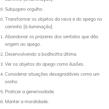
Subjugaro orgulho .
Transformar os objetos da raiva e do apego no
caminho [à iluminação].
Abandonar os prazeres dos sentidos que dão
origem ao apego.
Desenvolvendo a bodhicitta última.
Ver os objetos do apego como ilusões.
Considerar situações desagradáveis como um
sonho.
Praticar a generosidade.
Manter a moralidade.