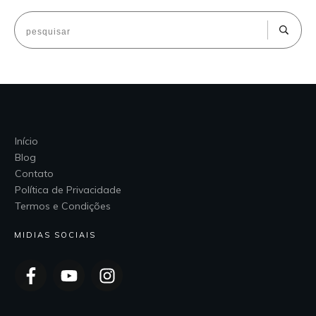
Início
Blog
Contato
Política de Privacidade
Termos e Condições
MIDIAS SOCIAIS