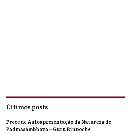
Últimos posts
Prece de Autoapresentação da Natureza de
Padmasambhava – Guru Rinpoche