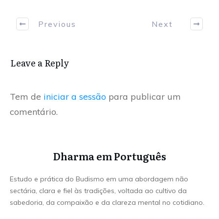
Previous
Next
Leave a Reply
Tem de
iniciar a sessão
para publicar um
comentário.
Dharma em Português
Estudo e prática do Budismo em uma abordagem não
sectária, clara e fiel às tradições, voltada ao cultivo da
sabedoria, da compaixão e da clareza mental no cotidiano.