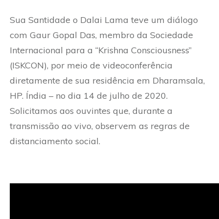
Sua Santidade o Dalai Lama teve um diálogo
com Gaur Gopal Das, membro da Sociedade
Internacional para a “Krishna Consciousness”
(ISKCON), por meio de videoconferência
diretamente de sua residência em Dharamsala,
HP. Índia – no dia 14 de julho de 2020.
Solicitamos aos ouvintes que, durante a
transmissão ao vivo, observem as regras de
distanciamento social.